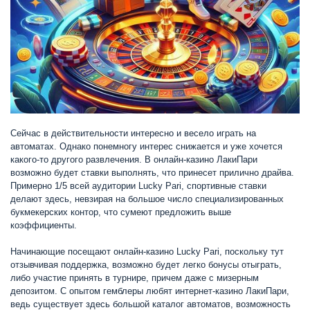
Сейчас в действительности интересно и весело играть на
автоматах. Однако понемногу интерес снижается и уже хочется
какого-то другого развлечения. В онлайн-казино ЛакиПари
возможно будет ставки выполнять, что принесет прилично драйва.
Примерно 1/5 всей аудитории Lucky Pari, спортивные ставки
делают здесь, невзирая на большое число специализированных
букмекерских контор, что сумеют предложить выше
коэффициенты.
Начинающие посещают онлайн-казино Lucky Pari, поскольку тут
отзывчивая поддержка, возможно будет легко бонусы отыграть,
либо участие принять в турнире, причем даже с мизерным
депозитом. С опытом гемблеры любят интернет-казино ЛакиПари,
ведь существует здесь большой каталог автоматов, возможность