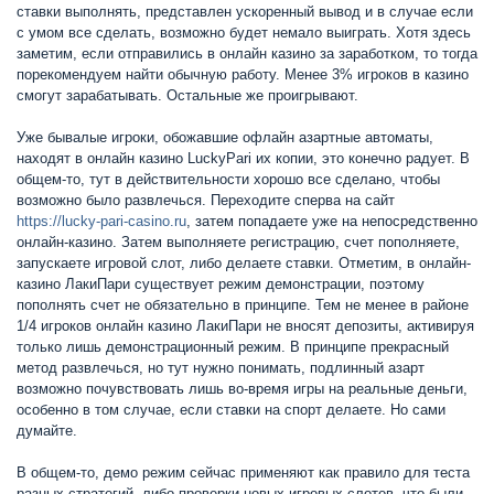
ставки выполнять, представлен ускоренный вывод и в случае если
с умом все сделать, возможно будет немало выиграть. Хотя здесь
заметим, если отправились в онлайн казино за заработком, то тогда
порекомендуем найти обычную работу. Менее 3% игроков в казино
смогут зарабатывать. Остальные же проигрывают.
Уже бывалые игроки, обожавшие офлайн азартные автоматы,
находят в онлайн казино LuckyPari их копии, это конечно радует. В
общем-то, тут в действительности хорошо все сделано, чтобы
возможно было развлечься. Переходите сперва на сайт
https://lucky-pari-casino.ru
, затем попадаете уже на непосредственно
онлайн-казино. Затем выполняете регистрацию, счет пополняете,
запускаете игровой слот, либо делаете ставки. Отметим, в онлайн-
казино ЛакиПари существует режим демонстрации, поэтому
пополнять счет не обязательно в принципе. Тем не менее в районе
1/4 игроков онлайн казино ЛакиПари не вносят депозиты, активируя
только лишь демонстрационный режим. В принципе прекрасный
метод развлечься, но тут нужно понимать, подлинный азарт
возможно почувствовать лишь во-время игры на реальные деньги,
особенно в том случае, если ставки на спорт делаете. Но сами
думайте.
В общем-то, демо режим сейчас применяют как правило для теста
разных стратегий, либо проверки новых игровых слотов, что были