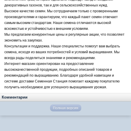
декоративных газонов, так и для сельскохозяйственных нужд.
Высокое качество семян. Мы сотрудничаем только с проверенными
производителями и гарантируем, что каждый пакет семян отвечает
самым высоким стандартам. Наши семена отличаются высокой
всхожестью и устойчивостью к внешним условиям.
Мы предлагаем конкурентные цены и регулярные акции, что позволяет
экономить на закупках.
Консультации и поддержка. Наши специалисты помогут вам выбрать
семена, исходя из ваших потребностей и условий выращивания. Мы
всегда рады поделиться знаниями и рекомендациями.
Интернет-магазин ориентирован на предоставление
высококачественной продукции, подробных описаний товаров и
рекомендаций по выращиванию. Благодаря удобной навигации и
системе доставки Семенная Станция помогает каждому покупателю
получить необходимое для успешного выращивания урожая.
Комментарии
Полная версия