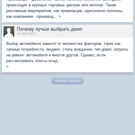
происходит в крупных торговых центрах или моллах. Такие
рекламные мероприятия, как промоакции, однозначно полезны,
как компаниям - производ... >
Почему лучше выбрать джип
12 April 2023
Выбор автомобиля зависит от множества факторов, таких как
личные потребности, бюджет, стиль вождения, тип дорог, затраты
на ремонт автомобиля и многое другое. Однако, если
рассматривать плюсы влад...
>
Полная версия