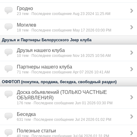
Гродно
23
тем · Последнее сообщение Aug 23 2024 11:25 AM
Могилев
18
тем · Последнее сообщение May 17 2026 03:00 PM
Друзья и Партнеры Белорусского Jeep клуба
Друзья нашего клуба
10
тем · Последнее сообщение Nov 16 2025 10:56 AM
Партнеры нашего клуба
71
тем · Последнее сообщение Apr 07 2026 10:41 AM
ОФФТОП (покупка, продажа, беседка, свободный раздел)
Доска объявлений (ТОЛЬКО ЧАСТНЫЕ
ОБЪЯВЛЕНИЯ)
176
тем · Последнее сообщение Jun 01 2026 03:30 PM
Беседка
631
тем · Последнее сообщение Jul 24 2026 01:02 PM
Полезные статьи
40
тем · Последнее сообщение Jul 04 2026 01:31 PM